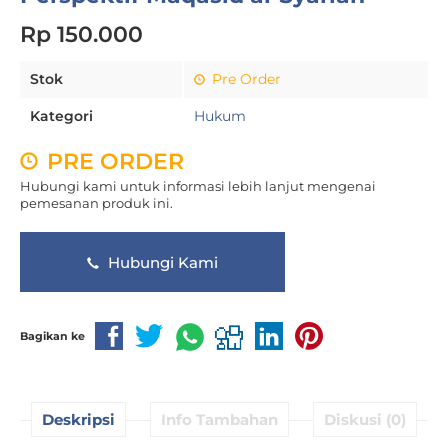
Rp 150.000
Stok
Pre Order
Kategori
Hukum
PRE ORDER
Hubungi kami untuk informasi lebih lanjut mengenai
pemesanan produk ini.
Hubungi Kami
Bagikan ke
Deskripsi
Info Tambahan
Diskusi (0)