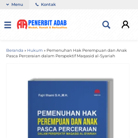
Menu
Kontak
Beranda
»
Hukum
»
Pemenuhan Hak Perempuan dan Anak
Pasca Perceraian dalam Perspektif Maqasid al-Syariah