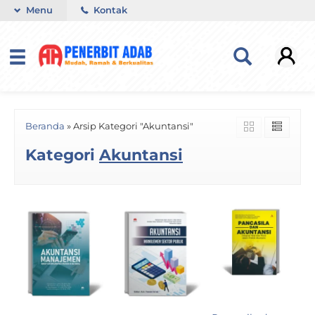
Menu
Kontak
Beranda
»
Arsip Kategori "Akuntansi"
Kategori
Akuntansi