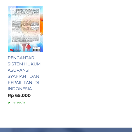
PENGANTAR
SISTEM HUKUM
ASURANSI
SYARIAH DAN
KEPAILITAN DI
INDONESIA
Rp 65.000
Tersedia