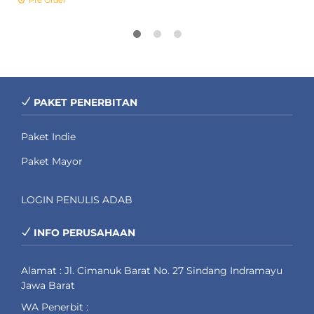
Pre Order
PAKET PENERBITAN
Paket Indie
Paket Mayor
LOGIN PENULIS ADAB
INFO PERUSAHAAN
Alamat : Jl. Cimanuk Barat No. 27 Sindang Indramayu
Jawa Barat
WA Penerbit :