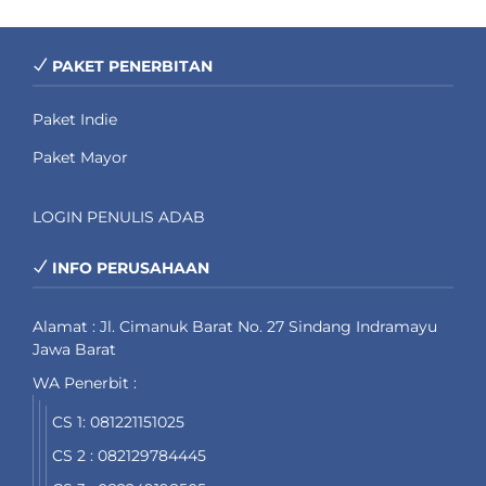
PAKET PENERBITAN
Paket Indie
Paket Mayor
LOGIN PENULIS ADAB
INFO PERUSAHAAN
Alamat : Jl. Cimanuk Barat No. 27 Sindang Indramayu
Jawa Barat
WA Penerbit :
CS 1: 081221151025
CS 2 : 082129784445