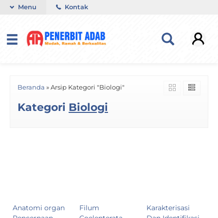
Menu
Kontak
Beranda
»
Arsip Kategori "Biologi"
Kategori
Biologi
Anatomi organ
Filum
Karakterisasi