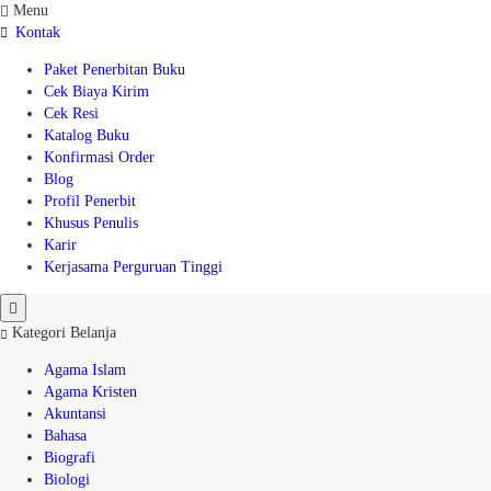
Menu
Kontak
Paket Penerbitan Buku
Cek Biaya Kirim
Cek Resi
Katalog Buku
Konfirmasi Order
Blog
Profil Penerbit
Khusus Penulis
Karir
Kerjasama Perguruan Tinggi
Kategori Belanja
Agama Islam
Agama Kristen
Akuntansi
Bahasa
Biografi
Biologi