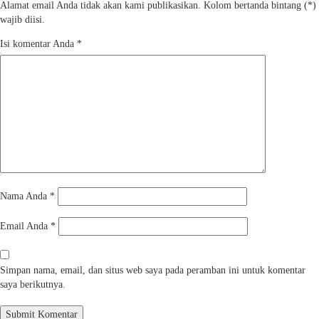
Alamat email Anda tidak akan kami publikasikan. Kolom bertanda bintang (*)
wajib diisi.
Isi komentar Anda
*
Nama Anda
*
Email Anda
*
Simpan nama, email, dan situs web saya pada peramban ini untuk komentar
saya berikutnya.