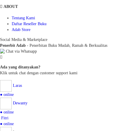
ABOUT
Tentang Kami
Daftar Reseller Buku
Adab Store
Social Media & Marketplace
Penerbit Adab
- Penerbitan Buku Mudah, Ramah & Berkualitas
Chat via Whatsapp
Ada yang ditanyakan?
Klik untuk chat dengan customer support kami
Laras
● online
Dewanty
● online
Fitri
● online