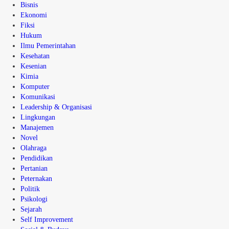
Bisnis
Ekonomi
Fiksi
Hukum
Ilmu Pemerintahan
Kesehatan
Kesenian
Kimia
Komputer
Komunikasi
Leadership & Organisasi
Lingkungan
Manajemen
Novel
Olahraga
Pendidikan
Pertanian
Peternakan
Politik
Psikologi
Sejarah
Self Improvement