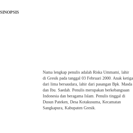
SINOPSIS
Nama lengkap penulis adalah Riska Ummami, lahir
di Gresik pada tanggal 03 Februari 2000. Anak ketiga
dari lima bersaudara, lahir dari pasangan Bpk. Masda
dan Ibu. Saedah. Penulis merupakan berkebangsaan
Indonesia dan beragama Islam. Penulis tinggal di
Dusun Pateken, Desa Kotakusuma, Kecamatan
Sangkapura, Kabupaten Gresik.