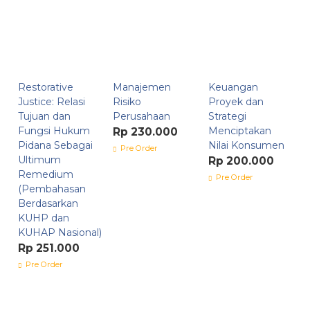
Restorative
Manajemen
Keuangan
Justice: Relasi
Risiko
Proyek dan
Tujuan dan
Perusahaan
Strategi
Fungsi Hukum
Menciptakan
Rp 230.000
Pidana Sebagai
Nilai Konsumen
Pre Order
Ultimum
Rp 200.000
Remedium
Pre Order
(Pembahasan
Berdasarkan
KUHP dan
KUHAP Nasional)
Rp 251.000
Pre Order