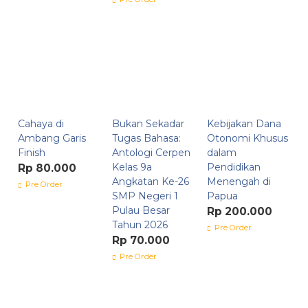
Cahaya di
Bukan Sekadar
Kebijakan Dana
Ambang Garis
Tugas Bahasa:
Otonomi Khusus
Finish
Antologi Cerpen
dalam
Kelas 9a
Pendidikan
Rp 80.000
Angkatan Ke-26
Menengah di
Pre Order
SMP Negeri 1
Papua
Pulau Besar
Rp 200.000
Tahun 2026
Pre Order
Rp 70.000
Pre Order