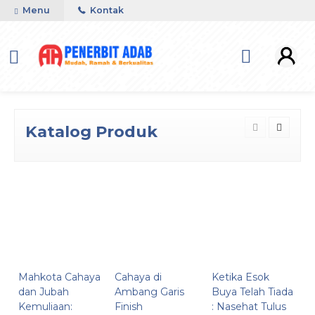
Menu
Kontak
Katalog Produk
Mahkota Cahaya
Cahaya di
Ketika Esok
dan Jubah
Ambang Garis
Buya Telah Tiada
Kemuliaan:
Finish
: Nasehat Tulus