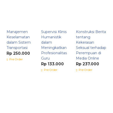
Manajemen
Supervisi Klinis
Konstruksi Berita
Keselamatan
Humanistik
tentang
dalam Sistem
dalam
Kekerasan
Transportasi
Meningkatkan
Seksual terhadap
Profesionalitas
Perempuan di
Rp 250.000
Guru
Media Online
Pre Order
Rp 133.000
Rp 237.000
Pre Order
Pre Order