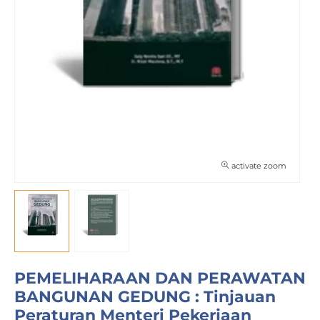
activate zoom
PEMELIHARAAN DAN PERAWATAN
BANGUNAN GEDUNG : Tinjauan
Peraturan Menteri Pekerjaan