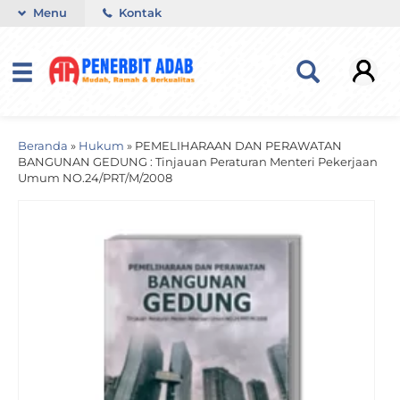
Menu
Kontak
Beranda
»
Hukum
»
PEMELIHARAAN DAN PERAWATAN
BANGUNAN GEDUNG : Tinjauan Peraturan Menteri Pekerjaan
Umum NO.24/PRT/M/2008