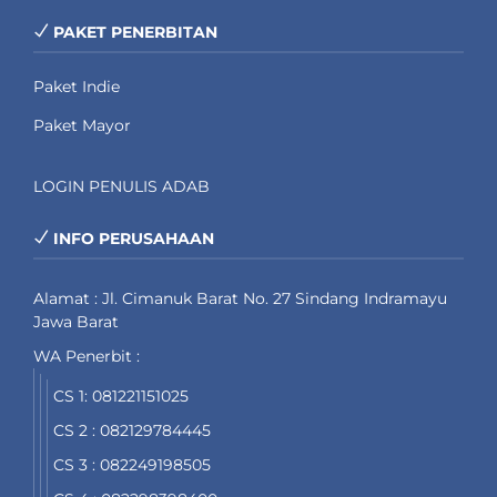
PAKET PENERBITAN
Paket Indie
Paket Mayor
LOGIN PENULIS ADAB
INFO PERUSAHAAN
Alamat : Jl. Cimanuk Barat No. 27 Sindang Indramayu
Jawa Barat
WA Penerbit :
CS 1: 081221151025
CS 2 : 082129784445
CS 3 : 082249198505