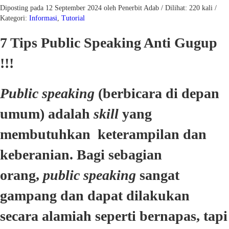
Diposting pada 12 September 2024 oleh Penerbit Adab / Dilihat: 220 kali /
Kategori:
Informasi
,
Tutorial
7 Tips Public Speaking Anti Gugup
!!!
Public speaking
(berbicara di depan
umum) adalah
skill
yang
membutuhkan keterampilan dan
keberanian. Bagi sebagian
orang,
public speaking
sangat
gampang dan dapat dilakukan
secara alamiah seperti bernapas, tapi