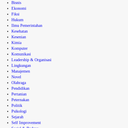
Bisnis
Ekonomi
Fiksi
Hukum
Ilmu Pemerintahan
Kesehatan
Kesenian
Kimia
Komputer
Komunikasi
Leadership & Organisasi
Lingkungan
Manajemen
Novel
Olahraga
Pendidikan
Pertanian
Peternakan
Politik
Psikologi
Sejarah
Self Improvement