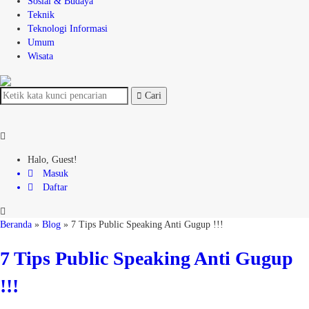
Sosial & Budaya
Teknik
Teknologi Informasi
Umum
Wisata
Cari
Halo, Guest!
Masuk
Daftar
Beranda
»
Blog
»
7 Tips Public Speaking Anti Gugup !!!
7 Tips Public Speaking Anti Gugup
!!!