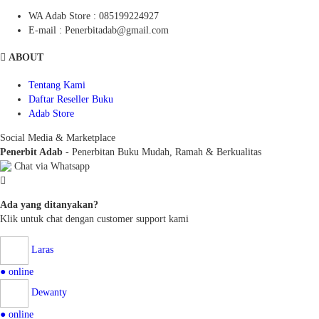
WA Adab Store : 085199224927
E-mail : Penerbitadab@gmail.com
ABOUT
Tentang Kami
Daftar Reseller Buku
Adab Store
Social Media & Marketplace
Penerbit Adab
- Penerbitan Buku Mudah, Ramah & Berkualitas
Chat via Whatsapp
Ada yang ditanyakan?
Klik untuk chat dengan customer support kami
Laras
● online
Dewanty
● online