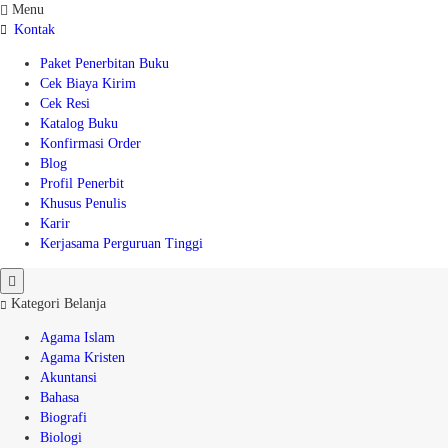
Menu
Kontak
Paket Penerbitan Buku
Cek Biaya Kirim
Cek Resi
Katalog Buku
Konfirmasi Order
Blog
Profil Penerbit
Khusus Penulis
Karir
Kerjasama Perguruan Tinggi
Kategori Belanja
Agama Islam
Agama Kristen
Akuntansi
Bahasa
Biografi
Biologi