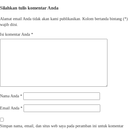
Silahkan tulis komentar Anda
Alamat email Anda tidak akan kami publikasikan. Kolom bertanda bintang (*)
wajib diisi.
Isi komentar Anda
*
Nama Anda
*
Email Anda
*
Simpan nama, email, dan situs web saya pada peramban ini untuk komentar