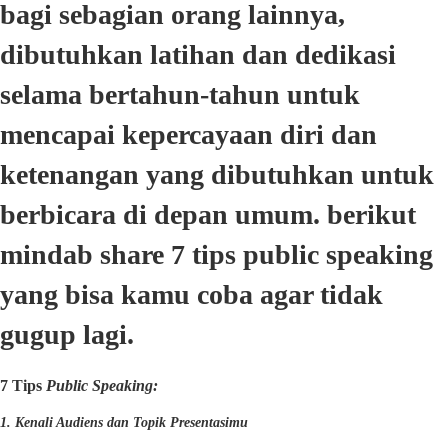
bagi sebagian orang lainnya,
dibutuhkan latihan dan dedikasi
selama bertahun-tahun untuk
mencapai kepercayaan diri dan
ketenangan yang dibutuhkan untuk
berbicara di depan umum. berikut
mindab share 7 tips public speaking
yang bisa kamu coba agar tidak
gugup lagi.
7 Tips
Public Speaking:
1. Kenali Audiens dan Topik Presentasimu