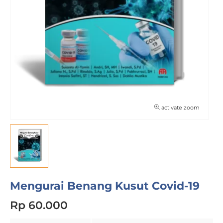
activate zoom
Mengurai Benang Kusut Covid-19
Rp 60.000