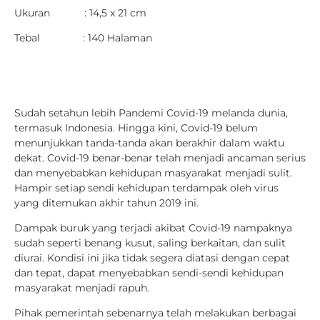
Ukuran : 14,5 x 21 cm
Tebal : 140 Halaman
Sudah setahun lebih Pandemi Covid-19 melanda dunia,
termasuk Indonesia. Hingga kini, Covid-19 belum
menunjukkan tanda-tanda akan berakhir dalam waktu
dekat. Covid-19 benar-benar telah menjadi ancaman serius
dan menyebabkan kehidupan masyarakat menjadi sulit.
Hampir setiap sendi kehidupan terdampak oleh virus
yang ditemukan akhir tahun 2019 ini.
Dampak buruk yang terjadi akibat Covid-19 nampaknya
sudah seperti benang kusut, saling berkaitan, dan sulit
diurai. Kondisi ini jika tidak segera diatasi dengan cepat
dan tepat, dapat menyebabkan sendi-sendi kehidupan
masyarakat menjadi rapuh.
Pihak pemerintah sebenarnya telah melakukan berbagai