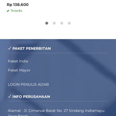
Rp 138.600
Tersedia
PAKET PENERBITAN
Paket Indie
Paket Mayor
LOGIN PENULIS ADAB
INFO PERUSAHAAN
Alamat : Jl. Cimanuk Barat No. 27 Sindang Indramayu
Jawa Barat