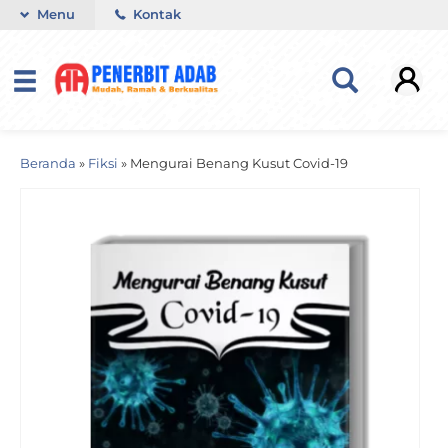
Menu
Kontak
Beranda
»
Fiksi
»
Mengurai Benang Kusut Covid-19