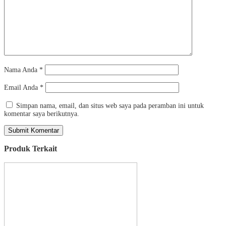
Nama Anda
*
Email Anda
*
Simpan nama, email, dan situs web saya pada peramban ini untuk
komentar saya berikutnya.
Produk Terkait