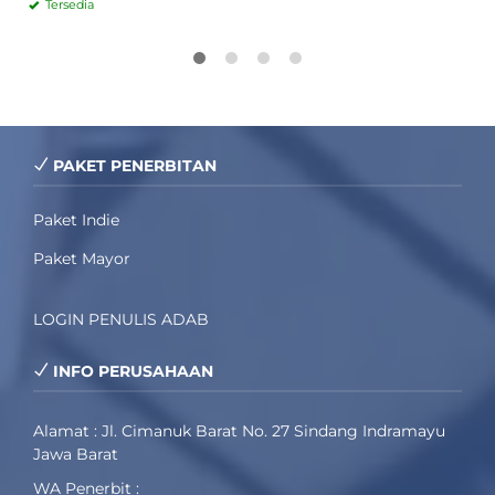
Tersedia
PAKET PENERBITAN
Paket Indie
Paket Mayor
LOGIN PENULIS ADAB
INFO PERUSAHAAN
Alamat : Jl. Cimanuk Barat No. 27 Sindang Indramayu
Jawa Barat
WA Penerbit :