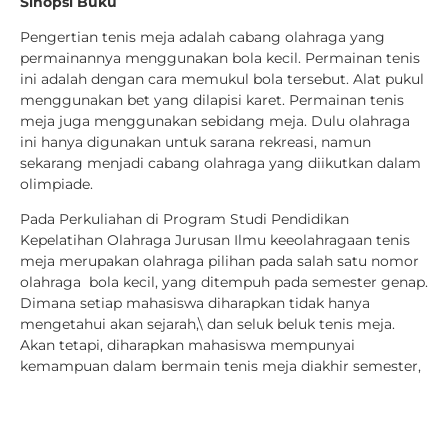
Sinopsi Buku
Pengertian tenis meja adalah cabang olahraga yang
permainannya menggunakan bola kecil. Permainan tenis
ini adalah dengan cara memukul bola tersebut. Alat pukul
menggunakan bet yang dilapisi karet. Permainan tenis
meja juga menggunakan sebidang meja. Dulu olahraga
ini hanya digunakan untuk sarana rekreasi, namun
sekarang menjadi cabang olahraga yang diikutkan dalam
olimpiade.
Pada Perkuliahan di Program Studi Pendidikan
Kepelatihan Olahraga Jurusan Ilmu keeolahragaan tenis
meja merupakan olahraga pilihan pada salah satu nomor
olahraga bola kecil, yang ditempuh pada semester genap.
Dimana setiap mahasiswa diharapkan tidak hanya
mengetahui akan sejarah,\ dan seluk beluk tenis meja.
Akan tetapi, diharapkan mahasiswa mempunyai
kemampuan dalam bermain tenis meja diakhir semester,