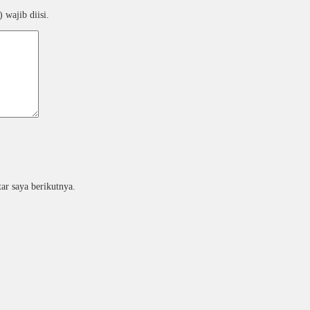
 wajib diisi.
ar saya berikutnya.