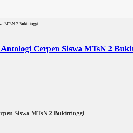
 MTsN 2 Bukittinggi
logi Cerpen Siswa MTsN 2 Bukit
n Siswa MTsN 2 Bukittinggi