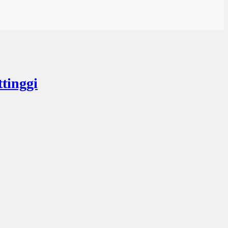
tinggi