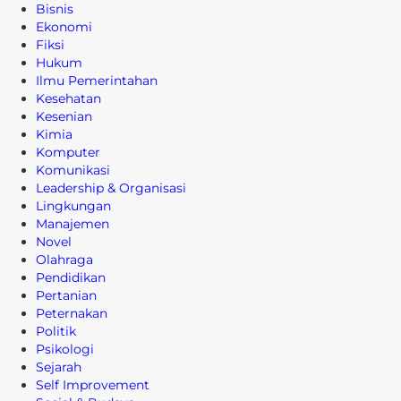
Bisnis
Ekonomi
Fiksi
Hukum
Ilmu Pemerintahan
Kesehatan
Kesenian
Kimia
Komputer
Komunikasi
Leadership & Organisasi
Lingkungan
Manajemen
Novel
Olahraga
Pendidikan
Pertanian
Peternakan
Politik
Psikologi
Sejarah
Self Improvement