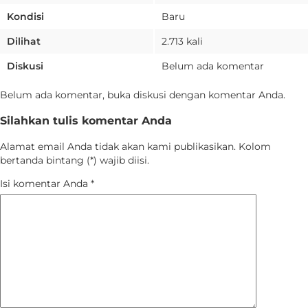
Kondisi
Baru
Dilihat
2.713 kali
Diskusi
Belum ada komentar
Belum ada komentar, buka diskusi dengan komentar Anda.
Silahkan tulis komentar Anda
Alamat email Anda tidak akan kami publikasikan. Kolom
bertanda bintang (*) wajib diisi.
Isi komentar Anda
*