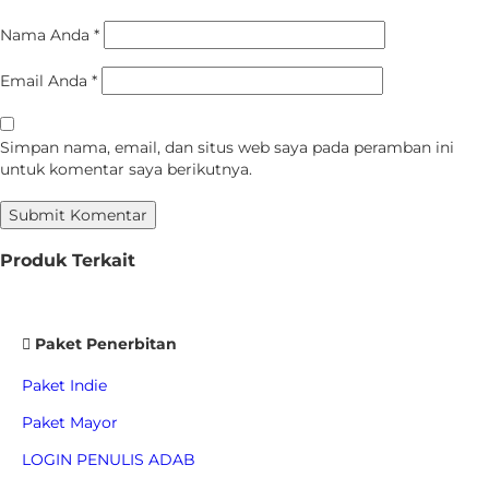
Nama Anda
*
Email Anda
*
Simpan nama, email, dan situs web saya pada peramban ini
untuk komentar saya berikutnya.
Produk Terkait
Paket Penerbitan
Paket Indie
Paket Mayor
LOGIN PENULIS ADAB