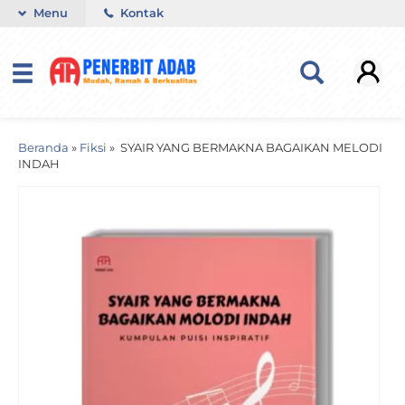
Menu
Kontak
Beranda
»
Fiksi
»
SYAIR YANG BERMAKNA BAGAIKAN MELODI
INDAH