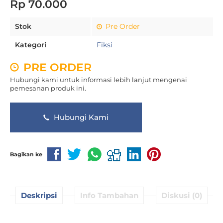
Rp 70.000
Stok
Pre Order
Kategori
Fiksi
PRE ORDER
Hubungi kami untuk informasi lebih lanjut mengenai
pemesanan produk ini.
Hubungi Kami
Bagikan ke
Deskripsi
Info Tambahan
Diskusi (0)