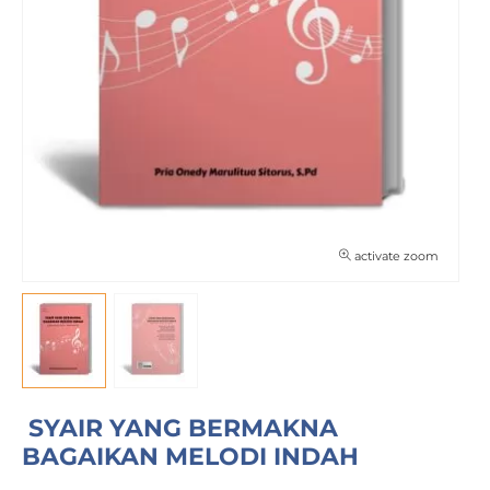
activate zoom
SYAIR YANG BERMAKNA
BAGAIKAN MELODI INDAH