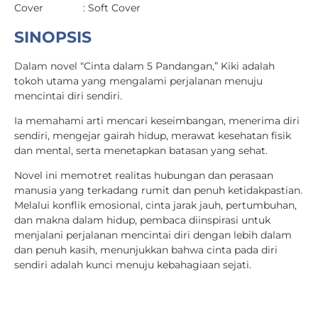
Cover : Soft Cover
SINOPSIS
Dalam novel “Cinta dalam 5 Pandangan,” Kiki adalah
tokoh utama yang mengalami perjalanan menuju
mencintai diri sendiri.
Ia memahami arti mencari keseimbangan, menerima diri
sendiri, mengejar gairah hidup, merawat kesehatan fisik
dan mental, serta menetapkan batasan yang sehat.
Novel ini memotret realitas hubungan dan perasaan
manusia yang terkadang rumit dan penuh ketidakpastian.
Melalui konflik emosional, cinta jarak jauh, pertumbuhan,
dan makna dalam hidup, pembaca diinspirasi untuk
menjalani perjalanan mencintai diri dengan lebih dalam
dan penuh kasih, menunjukkan bahwa cinta pada diri
sendiri adalah kunci menuju kebahagiaan sejati.