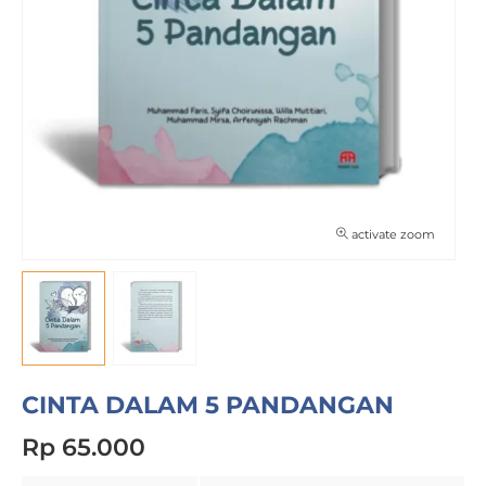
activate zoom
CINTA DALAM 5 PANDANGAN
Rp 65.000