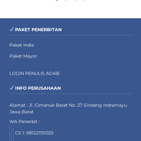
PAKET PENERBITAN
Paket Indie
Paket Mayor
LOGIN PENULIS ADAB
INFO PERUSAHAAN
Alamat : Jl. Cimanuk Barat No. 27 Sindang Indramayu
Jawa Barat
WA Penerbit :
CS 1: 081221151025