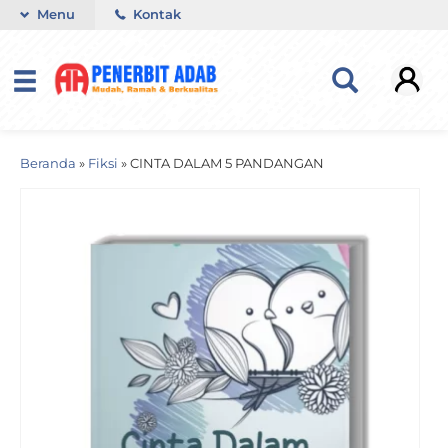
Menu
Kontak
Beranda
»
Fiksi
»
CINTA DALAM 5 PANDANGAN