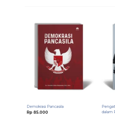
Demokrasi Pancasila
Pengat
dalam 
Rp 85.000