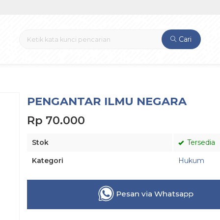
Cari
PENGANTAR ILMU NEGARA
Rp 70.000
Stok
Tersedia
Kategori
Hukum
Pesan via Whatsapp