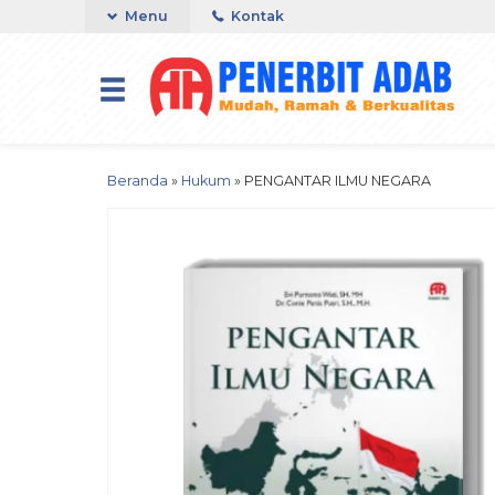
Menu
Kontak
Beranda
»
Hukum
»
PENGANTAR ILMU NEGARA