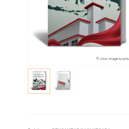
click image to pre