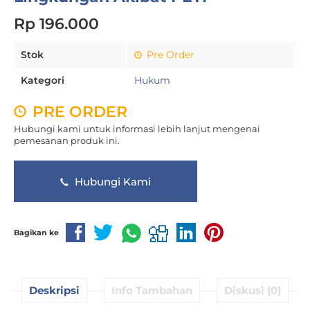
Rp 196.000
Stok
Pre Order
Kategori
Hukum
PRE ORDER
Hubungi kami untuk informasi lebih lanjut mengenai
pemesanan produk ini.
Hubungi Kami
Bagikan ke
Deskripsi
Info Tambahan
Diskusi (0)