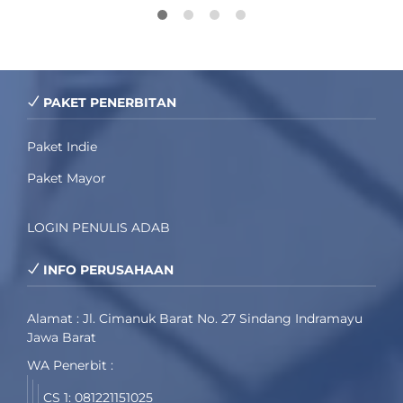
PAKET PENERBITAN
Paket Indie
Paket Mayor
LOGIN PENULIS ADAB
INFO PERUSAHAAN
Alamat : Jl. Cimanuk Barat No. 27 Sindang Indramayu
Jawa Barat
WA Penerbit :
CS 1: 081221151025