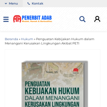
Menu
Kontak
Beranda
»
Hukum
»
Penguatan Kebijakan Hukum dalam
Menangani Kerusakan Lingkungan Akibat PETI