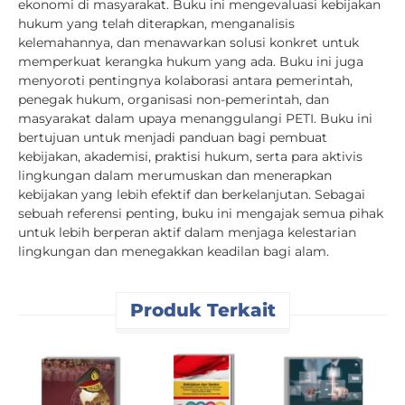
ekonomi di masyarakat. Buku ini mengevaluasi kebijakan
hukum yang telah diterapkan, menganalisis
kelemahannya, dan menawarkan solusi konkret untuk
memperkuat kerangka hukum yang ada. Buku ini juga
menyoroti pentingnya kolaborasi antara pemerintah,
penegak hukum, organisasi non-pemerintah, dan
masyarakat dalam upaya menanggulangi PETI. Buku ini
bertujuan untuk menjadi panduan bagi pembuat
kebijakan, akademisi, praktisi hukum, serta para aktivis
lingkungan dalam merumuskan dan menerapkan
kebijakan yang lebih efektif dan berkelanjutan. Sebagai
sebuah referensi penting, buku ini mengajak semua pihak
untuk lebih berperan aktif dalam menjaga kelestarian
lingkungan dan menegakkan keadilan bagi alam.
Produk Terkait
I
K
: