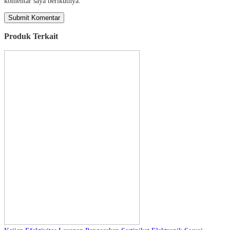
komentar saya berikutnya.
Produk Terkait