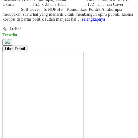
Ukuran : 15,5 x 23 cm Tebal : 172 Halaman Cover
: Soft Cover SINOPSIS Komunikasi Politik Antikorupsi
merupakan suatu hal yang menarik untuk membangun opini publik, karena
korupsi di partai politik sudah menjadi hal…
selengkapnya
Rp 85.400
Tersedia
Lihat Detail