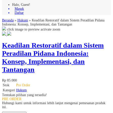
Halo, Guest!
Masuk
Daftar
Beranda
»
Hukum
»
Keadilan Restoratif dalam Sistem Peradilan Pidana
Indonesia: Konsep, Implementasi, dan Tantangan
click image to preview
activate zoom
Keadilan Restoratif dalam Sistem
Peradilan Pidana Indonesia:
Konsep, Implementasi, dan
Tantangan
Rp 85.000
Stok
Pre Order
Kategori
Hukum
Tentukan pilihan yang tersedia!
PRE ORDER
Hubungi kami untuk informasi lebih lanjut mengenai pemesanan produk
ini.