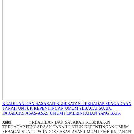
KEADILAN DAN SASARAN KEBERATAN TERHADAP PENGADAAN
TANAH UNTUK KEPENTINGAN UMUM SEBAGAI SUATU
PARADOKS ASAS-ASAS UMUM PEMERINTAHAN YANG BAIK
Judul : KEADILAN DAN SASARAN KEBERATAN
TERHADAP PENGADAAN TANAH UNTUK KEPENTINGAN UMUM
SEBAGAI SUATU PARADOKS ASAS-ASAS UMUM PEMERINTAHAN