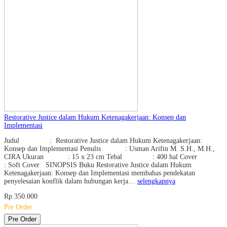
Restorative Justice dalam Hukum Ketenagakerjaan: Konsep dan
Implementasi
Judul : Restorative Justice dalam Hukum Ketenagakerjaan:
Konsep dan Implementasi Penulis : Usman Arifin M. S.H., M.H.,
CIRA Ukuran : 15 x 23 cm Tebal : 400 hal Cover
: Soft Cover SINOPSIS Buku Restorative Justice dalam Hukum
Ketenagakerjaan: Konsep dan Implementasi membahas pendekatan
penyelesaian konflik dalam hubungan kerja…
selengkapnya
Rp 350.000
Pre Order
Pre Order