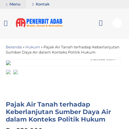
Menu
Kontak
Beranda
»
Hukum
»
Pajak Air Tanah terhadap Keberlanjutan
Sumber Daya Air dalam Konteks Politik Hukum
activate zoom
Pajak Air Tanah terhadap
Keberlanjutan Sumber Daya Air
dalam Konteks Politik Hukum