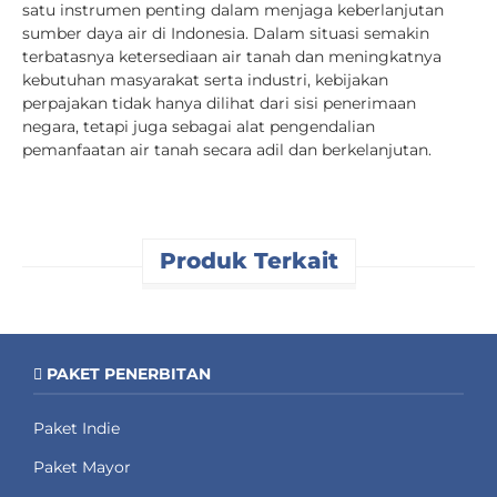
satu instrumen penting dalam menjaga keberlanjutan
sumber daya air di Indonesia. Dalam situasi semakin
terbatasnya ketersediaan air tanah dan meningkatnya
kebutuhan masyarakat serta industri, kebijakan
perpajakan tidak hanya dilihat dari sisi penerimaan
negara, tetapi juga sebagai alat pengendalian
pemanfaatan air tanah secara adil dan berkelanjutan.
Produk Terkait
PAKET PENERBITAN
Paket Indie
Paket Mayor