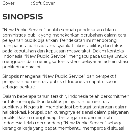
Cover : Soft Cover
SINOPSIS
“New Public Service” adalah sebuah pendekatan dalam
administrasi publik yang menekankan perubahan dalam cara
pelayanan publik dijalankan. Pendekatan ini mendorong
transparansi, partisipasi masyarakat, akuntabilitas, dan fokus
pada kebutuhan dan kepuasan masyarakat. Dalam konteks
Indonesia, “New Public Service” mengacu pada upaya untuk
mengubah dan meningkatkan sistem pelayanan administrasi
publik di negara ini.
Sinopsis mengenai “New Public Service” dan perspektif
pelayanan administrasi publik di Indonesia dapat disusun
sebagai berikut:
Dalam beberapa tahun terakhir, Indonesia telah berkomitmen
untuk meningkatkan kualitas pelayanan administrasi
publiknya. Negara ini menghadapi berbagai tantangan dalam
hal birokrasi, korupsi, dan kurangnya efisiensi dalam pelayanan
publik. Dalam menghadapi tantangan ini, pemerintah
Indonesia telah memandang “New Public Service” sebagai
kerangka kerja yang dapat membantu memperbaiki situasi