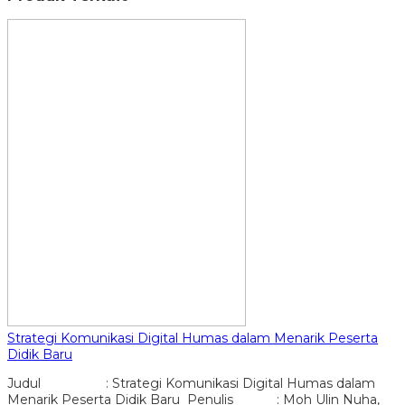
Strategi Komunikasi Digital Humas dalam Menarik Peserta
Didik Baru
Judul : Strategi Komunikasi Digital Humas dalam
Menarik Peserta Didik Baru Penulis : Moh Ulin Nuha,