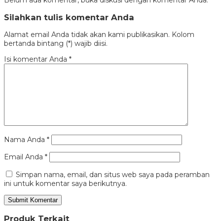
Silahkan tulis komentar Anda
Alamat email Anda tidak akan kami publikasikan. Kolom
bertanda bintang (*) wajib diisi.
Isi komentar Anda
*
Nama Anda
*
Email Anda
*
Simpan nama, email, dan situs web saya pada peramban
ini untuk komentar saya berikutnya.
Produk Terkait