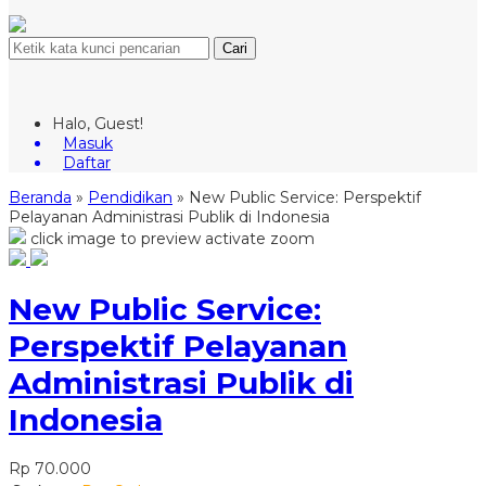
Cari
Halo, Guest!
Masuk
Daftar
Beranda
»
Pendidikan
»
New Public Service: Perspektif
Pelayanan Administrasi Publik di Indonesia
click image to preview
activate zoom
New Public Service:
Perspektif Pelayanan
Administrasi Publik di
Indonesia
Rp 70.000