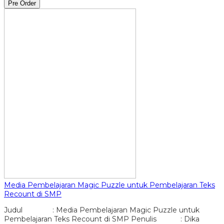
Pre Order
Media Pembelajaran Magic Puzzle untuk Pembelajaran Teks
Recount di SMP
Judul : Media Pembelajaran Magic Puzzle untuk
Pembelajaran Teks Recount di SMP Penulis : Dika