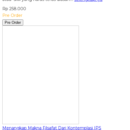
Rp 258.000
Pre Order
Pre Order
Menangkap Makna Filsafat Dari Kontemplasi IPS