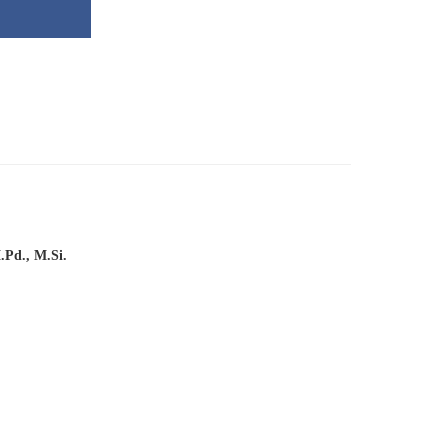
.Pd., M.Si.