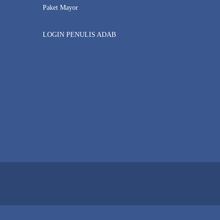
Paket Mayor
LOGIN PENULIS ADAB