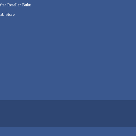
ftar Reseller Buku
ab Store