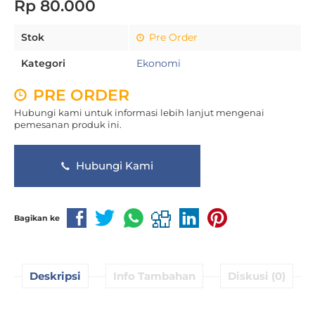
Rp 80.000
Stok
Pre Order
Kategori
Ekonomi
PRE ORDER
Hubungi kami untuk informasi lebih lanjut mengenai
pemesanan produk ini.
Hubungi Kami
Bagikan ke
Deskripsi
Info Tambahan
Diskusi (0)