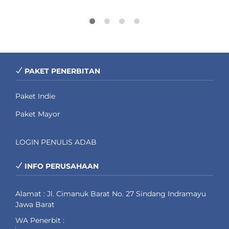
PAKET PENERBITAN
Paket Indie
Paket Mayor
LOGIN PENULIS ADAB
INFO PERUSAHAAN
Alamat : Jl. Cimanuk Barat No. 27 Sindang Indramayu
Jawa Barat
WA Penerbit :