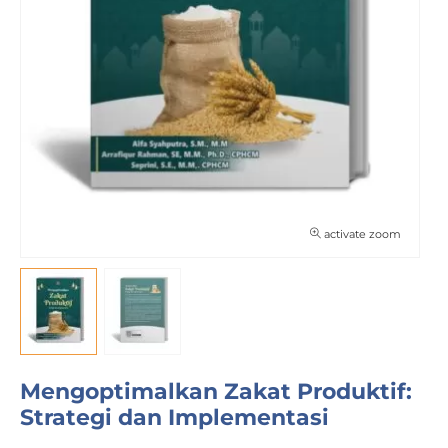
activate zoom
Mengoptimalkan Zakat Produktif:
Strategi dan Implementasi