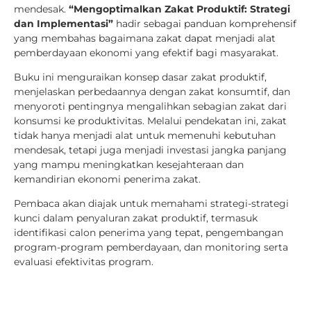
mendesak.
“Mengoptimalkan Zakat Produktif: Strategi
dan Implementasi”
hadir sebagai panduan komprehensif
yang membahas bagaimana zakat dapat menjadi alat
pemberdayaan ekonomi yang efektif bagi masyarakat.
Buku ini menguraikan konsep dasar zakat produktif,
menjelaskan perbedaannya dengan zakat konsumtif, dan
menyoroti pentingnya mengalihkan sebagian zakat dari
konsumsi ke produktivitas. Melalui pendekatan ini, zakat
tidak hanya menjadi alat untuk memenuhi kebutuhan
mendesak, tetapi juga menjadi investasi jangka panjang
yang mampu meningkatkan kesejahteraan dan
kemandirian ekonomi penerima zakat.
Pembaca akan diajak untuk memahami strategi-strategi
kunci dalam penyaluran zakat produktif, termasuk
identifikasi calon penerima yang tepat, pengembangan
program-program pemberdayaan, dan monitoring serta
evaluasi efektivitas program.