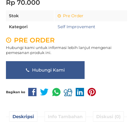
Rp 70.000
Stok
Pre Order
Kategori
Self Improvement
PRE ORDER
Hubungi kami untuk informasi lebih lanjut mengenai
pemesanan produk ini.
Hubungi Kami
Bagikan ke
Deskripsi
Info Tambahan
Diskusi (0)