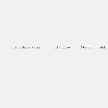
 cm Tebal : 93 Halaman Cover : Soft Cover SINOPSIS Label