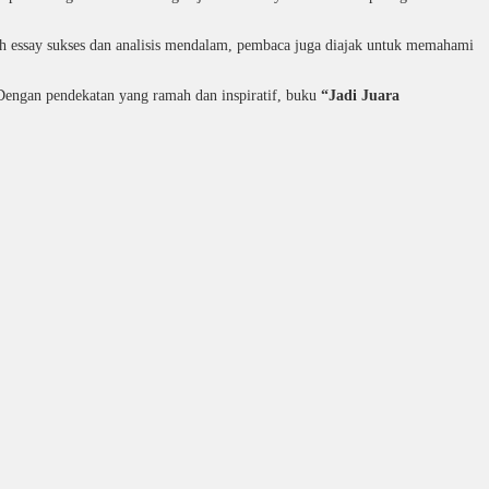
 essay sukses dan analisis mendalam, pembaca juga diajak untuk memahami
 Dengan pendekatan yang ramah dan inspiratif, buku
“Jadi Juara