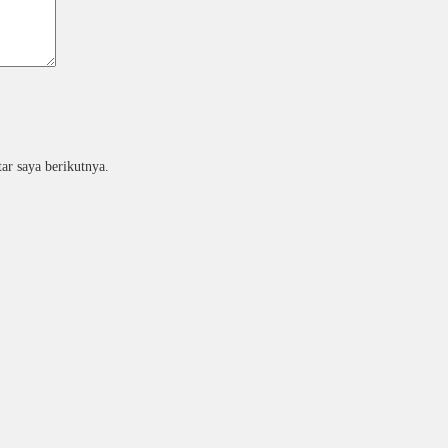
ar saya berikutnya.