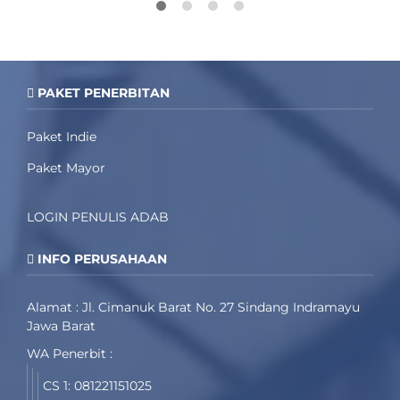
PAKET PENERBITAN
Paket Indie
Paket Mayor
LOGIN PENULIS ADAB
INFO PERUSAHAAN
Alamat : Jl. Cimanuk Barat No. 27 Sindang Indramayu
Jawa Barat
WA Penerbit :
CS 1: 081221151025