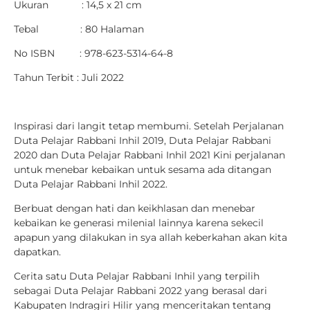
Ukuran : 14,5 x 21 cm
Tebal : 80 Halaman
No ISBN : 978-623-5314-64-8
Tahun Terbit : Juli 2022
Inspirasi dari langit tetap membumi. Setelah Perjalanan
Duta Pelajar Rabbani Inhil 2019, Duta Pelajar Rabbani
2020 dan Duta Pelajar Rabbani Inhil 2021 Kini perjalanan
untuk menebar kebaikan untuk sesama ada ditangan
Duta Pelajar Rabbani Inhil 2022.
Berbuat dengan hati dan keikhlasan dan menebar
kebaikan ke generasi milenial lainnya karena sekecil
apapun yang dilakukan in sya allah keberkahan akan kita
dapatkan.
Cerita satu Duta Pelajar Rabbani Inhil yang terpilih
sebagai Duta Pelajar Rabbani 2022 yang berasal dari
Kabupaten Indragiri Hilir yang menceritakan tentang