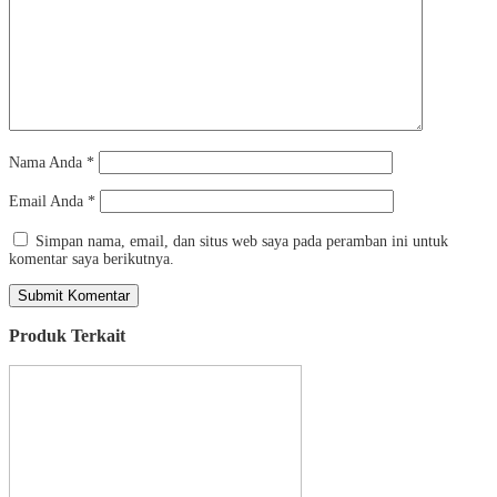
Nama Anda
*
Email Anda
*
Simpan nama, email, dan situs web saya pada peramban ini untuk
komentar saya berikutnya.
Produk Terkait