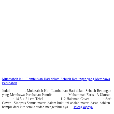
Muhasabah Ku : Lembutkan Hati dalam Sebuah Renungan yang Membawa
Perubahan
Judul : Muhasabah Ku : Lembutkan Hati dalam Sebuah Renungan
yang Membawa Perubahan Penulis : Muhammad Faris . A Ukuran
: 14,5 x 21 cm Tebal : 112 Halaman Cover : Soft
Cover Sinopsis Semua materi dalam buku ini adalah materi dasar, bahkan
hampir dari kita semua sudah mengetahui nya….
selengkapnya