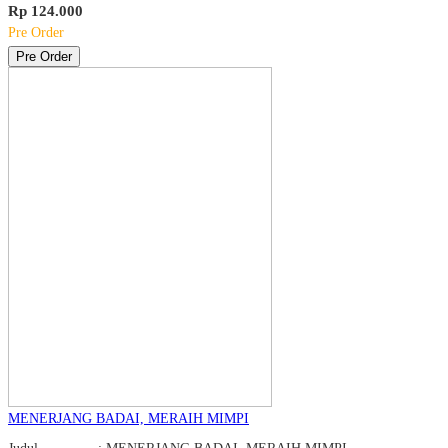
Rp 124.000
Pre Order
Pre Order
MENERJANG BADAI, MERAIH MIMPI