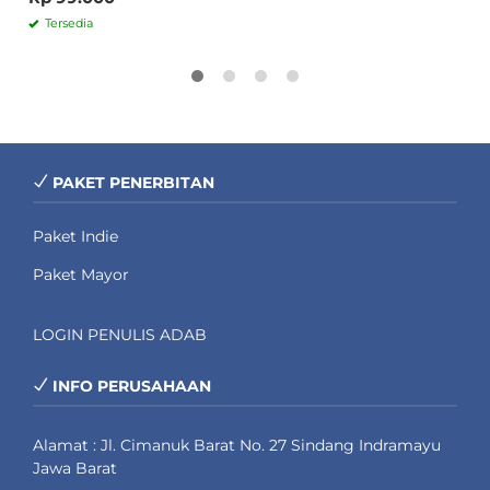
Tersedia
PAKET PENERBITAN
Paket Indie
Paket Mayor
LOGIN PENULIS ADAB
INFO PERUSAHAAN
Alamat : Jl. Cimanuk Barat No. 27 Sindang Indramayu
Jawa Barat