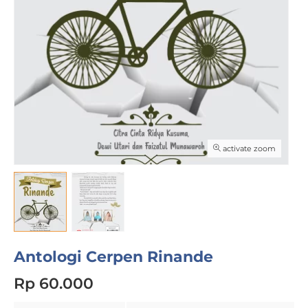
activate zoom
Antologi Cerpen Rinande
Rp 60.000