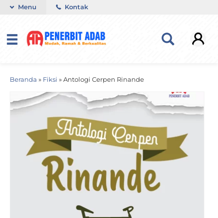
Menu
Kontak
Beranda
»
Fiksi
»
Antologi Cerpen Rinande