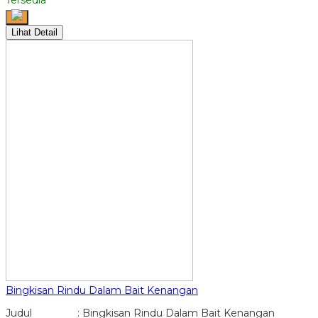
Lihat Detail
Bingkisan Rindu Dalam Bait Kenangan
Judul : Bingkisan Rindu Dalam Bait Kenangan