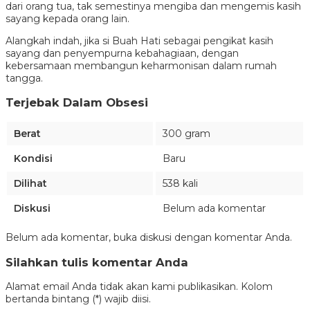
dari orang tua, tak semestinya mengiba dan mengemis kasih
sayang kepada orang lain.
Alangkah indah, jika si Buah Hati sebagai pengikat kasih
sayang dan penyempurna kebahagiaan, dengan
kebersamaan membangun keharmonisan dalam rumah
tangga.
Terjebak Dalam Obsesi
Berat
300 gram
Kondisi
Baru
Dilihat
538 kali
Diskusi
Belum ada komentar
Belum ada komentar, buka diskusi dengan komentar Anda.
Silahkan tulis komentar Anda
Alamat email Anda tidak akan kami publikasikan. Kolom
bertanda bintang (*) wajib diisi.