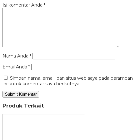
Isi komentar Anda
*
Nama Anda
*
Email Anda
*
Simpan nama, email, dan situs web saya pada peramban
ini untuk komentar saya berikutnya.
Produk Terkait