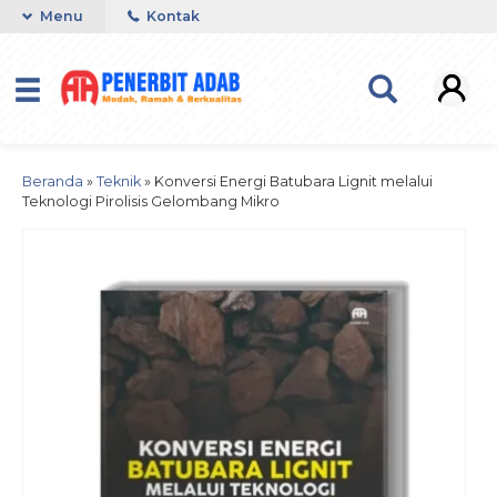
Menu
Kontak
Beranda
»
Teknik
»
Konversi Energi Batubara Lignit melalui
Teknologi Pirolisis Gelombang Mikro