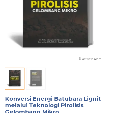
activate zoom
Konversi Energi Batubara Lignit
melalui Teknologi Pirolisis
Gelombang Mikro