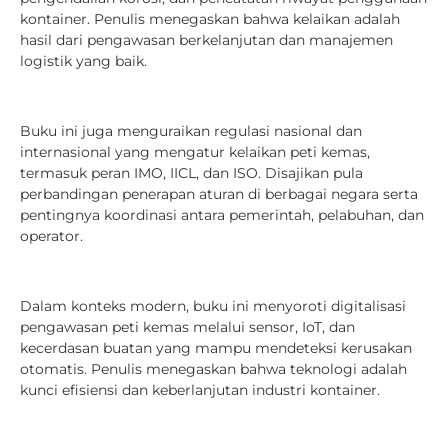
kontainer. Penulis menegaskan bahwa kelaikan adalah
hasil dari pengawasan berkelanjutan dan manajemen
logistik yang baik.
Buku ini juga menguraikan regulasi nasional dan
internasional yang mengatur kelaikan peti kemas,
termasuk peran IMO, IICL, dan ISO. Disajikan pula
perbandingan penerapan aturan di berbagai negara serta
pentingnya koordinasi antara pemerintah, pelabuhan, dan
operator.
Dalam konteks modern, buku ini menyoroti digitalisasi
pengawasan peti kemas melalui sensor, IoT, dan
kecerdasan buatan yang mampu mendeteksi kerusakan
otomatis. Penulis menegaskan bahwa teknologi adalah
kunci efisiensi dan keberlanjutan industri kontainer.