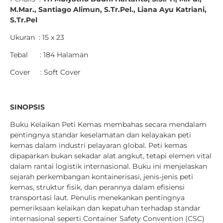
M.Mar., Santiago Alimun, S.Tr.Pel., Liana Ayu Katriani,
S.Tr.Pel
Ukuran : 15 x 23
Tebal : 184 Halaman
Cover : Soft Cover
SINOPSIS
Buku Kelaikan Peti Kemas membahas secara mendalam
pentingnya standar keselamatan dan kelayakan peti
kemas dalam industri pelayaran global. Peti kemas
dipaparkan bukan sekadar alat angkut, tetapi elemen vital
dalam rantai logistik internasional. Buku ini menjelaskan
sejarah perkembangan kontainerisasi, jenis-jenis peti
kemas, struktur fisik, dan perannya dalam efisiensi
transportasi laut. Penulis menekankan pentingnya
pemeriksaan kelaikan dan kepatuhan terhadap standar
internasional seperti Container Safety Convention (CSC)