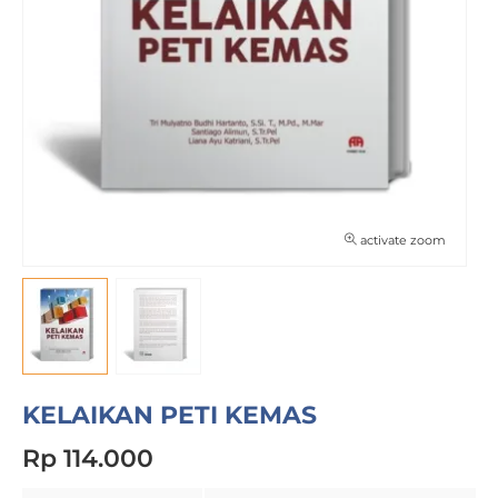
activate zoom
KELAIKAN PETI KEMAS
Rp 114.000