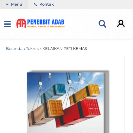
Menu
Kontak
Beranda
»
Teknik
»
KELAIKAN PETI KEMAS