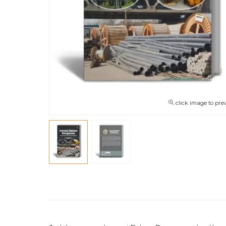
click image to pre