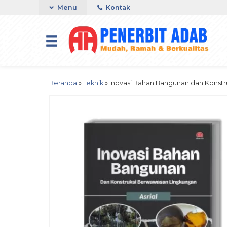
Menu
Kontak
Beranda
»
Teknik
»
Inovasi Bahan Bangunan dan Konst