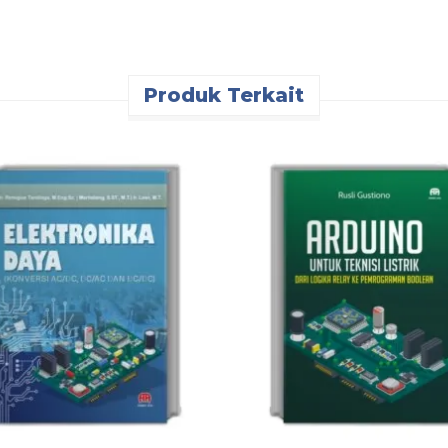
Produk Terkait