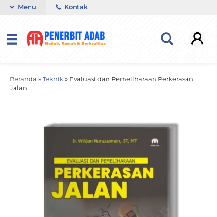
Menu
Kontak
Beranda
»
Teknik
»
Evaluasi dan Pemeliharaan Perkerasan
Jalan