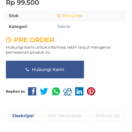
Rp 99.500
Stok
Pre Order
Kategori
Teknik
PRE ORDER
Hubungi kami untuk informasi lebih lanjut mengenai
pemesanan produk ini.
Hubungi Kami
Bagikan ke
Deskripsi
Info Tambahan
Diskusi (0)