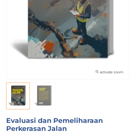
activate zoom
Evaluasi dan Pemeliharaan
Perkerasan Jalan