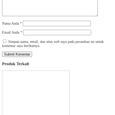
Nama Anda
*
Email Anda
*
Simpan nama, email, dan situs web saya pada peramban ini untuk
komentar saya berikutnya.
Produk Terkait