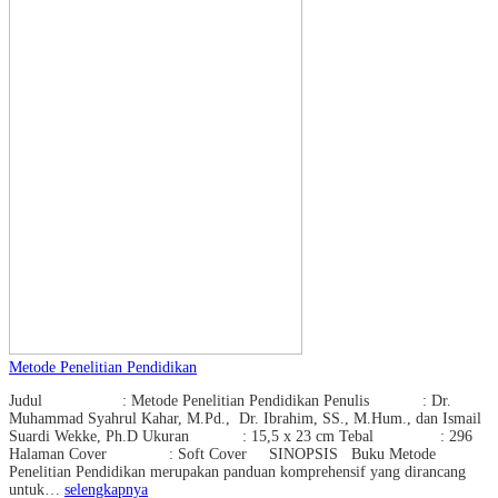
Metode Penelitian Pendidikan
Judul : Metode Penelitian Pendidikan Penulis : Dr.
Muhammad Syahrul Kahar, M.Pd., Dr. Ibrahim, SS., M.Hum., dan Ismail
Suardi Wekke, Ph.D Ukuran : 15,5 x 23 cm Tebal : 296
Halaman Cover : Soft Cover SINOPSIS Buku Metode
Penelitian Pendidikan merupakan panduan komprehensif yang dirancang
untuk…
selengkapnya