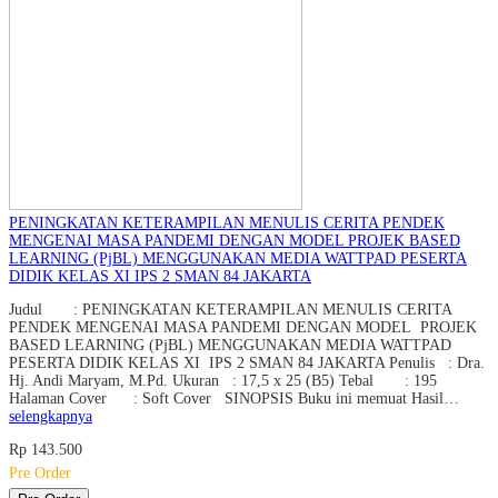
PENINGKATAN KETERAMPILAN MENULIS CERITA PENDEK
MENGENAI MASA PANDEMI DENGAN MODEL PROJEK BASED
LEARNING (PjBL) MENGGUNAKAN MEDIA WATTPAD PESERTA
DIDIK KELAS XI IPS 2 SMAN 84 JAKARTA
Judul : PENINGKATAN KETERAMPILAN MENULIS CERITA
PENDEK MENGENAI MASA PANDEMI DENGAN MODEL PROJEK
BASED LEARNING (PjBL) MENGGUNAKAN MEDIA WATTPAD
PESERTA DIDIK KELAS XI IPS 2 SMAN 84 JAKARTA Penulis : Dra.
Hj. Andi Maryam, M.Pd. Ukuran : 17,5 x 25 (B5) Tebal : 195
Halaman Cover : Soft Cover SINOPSIS Buku ini memuat Hasil…
selengkapnya
Rp 143.500
Pre Order