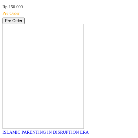
Rp 150.000
Pre Order
Pre Order
ISLAMIC PARENTING IN DISRUPTION ERA