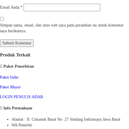
Email Anda
*
Simpan nama, email, dan situs web saya pada peramban ini untuk komentar
saya berikutnya.
Produk Terkait
Paket Penerbitan
Paket Indie
Paket Mayor
LOGIN PENULIS ADAB
Info Perusahaan
Alamat : Jl. Cimanuk Barat No. 27 Sindang Indramayu Jawa Barat
WA Penerbit :