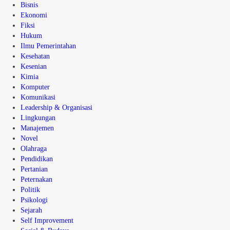
Bisnis
Ekonomi
Fiksi
Hukum
Ilmu Pemerintahan
Kesehatan
Kesenian
Kimia
Komputer
Komunikasi
Leadership & Organisasi
Lingkungan
Manajemen
Novel
Olahraga
Pendidikan
Pertanian
Peternakan
Politik
Psikologi
Sejarah
Self Improvement