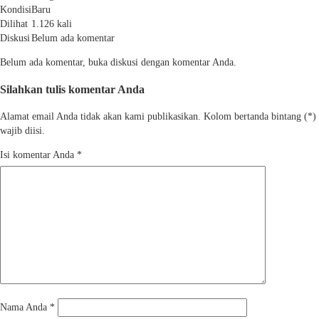
Kondisi
Baru
Dilihat
1.126 kali
Diskusi
Belum ada komentar
Belum ada komentar, buka diskusi dengan komentar Anda.
Silahkan tulis komentar Anda
Alamat email Anda tidak akan kami publikasikan. Kolom bertanda bintang (*)
wajib diisi.
Isi komentar Anda
*
Nama Anda
*