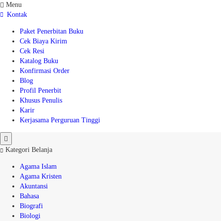
Menu
Kontak
Paket Penerbitan Buku
Cek Biaya Kirim
Cek Resi
Katalog Buku
Konfirmasi Order
Blog
Profil Penerbit
Khusus Penulis
Karir
Kerjasama Perguruan Tinggi
Kategori Belanja
Agama Islam
Agama Kristen
Akuntansi
Bahasa
Biografi
Biologi