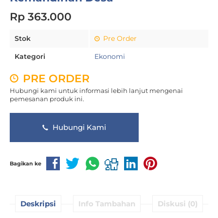
Rp 363.000
Stok
Pre Order
Kategori
Ekonomi
PRE ORDER
Hubungi kami untuk informasi lebih lanjut mengenai
pemesanan produk ini.
Hubungi Kami
Bagikan ke
Deskripsi
Info Tambahan
Diskusi (0)