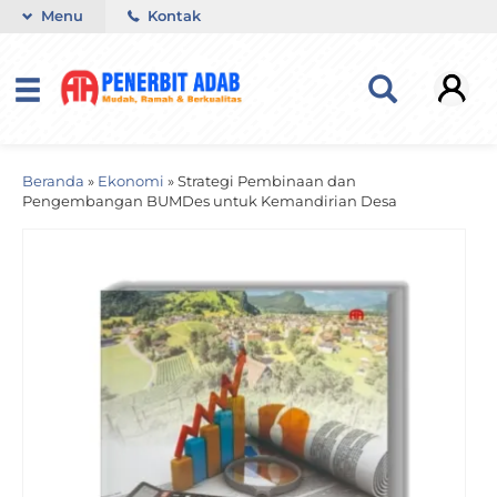
Menu
Kontak
Beranda
»
Ekonomi
»
Strategi Pembinaan dan
Pengembangan BUMDes untuk Kemandirian Desa