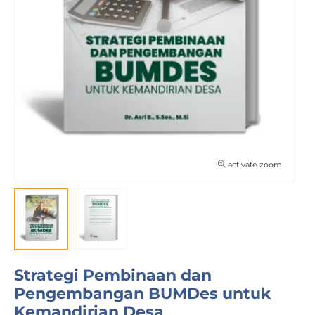
activate zoom
Strategi Pembinaan dan
Pengembangan BUMDes untuk
Kemandirian Desa