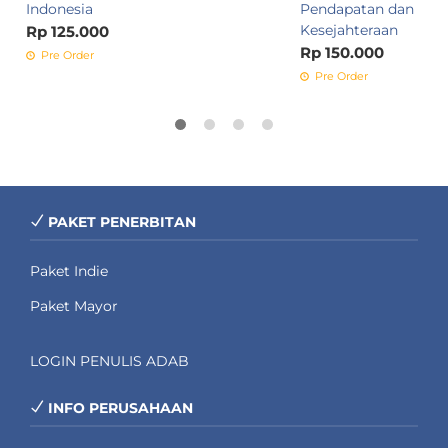
Indonesia
Pendapatan dan
Kesejahteraan
Rp 125.000
Rp 150.000
Pre Order
Pre Order
PAKET PENERBITAN
Paket Indie
Paket Mayor
LOGIN PENULIS ADAB
INFO PERUSAHAAN