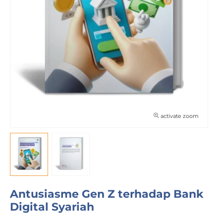
activate zoom
Antusiasme Gen Z terhadap Bank
Digital Syariah