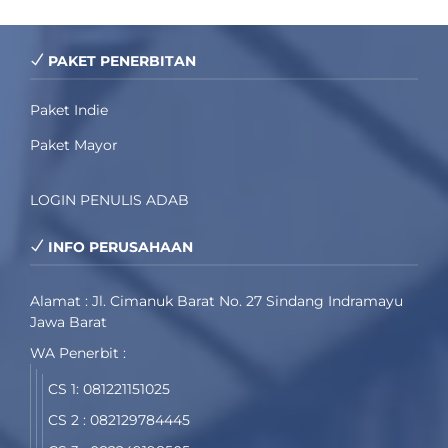
PAKET PENERBITAN
Paket Indie
Paket Mayor
LOGIN PENULIS ADAB
INFO PERUSAHAAN
Alamat : Jl. Cimanuk Barat No. 27 Sindang Indramayu
Jawa Barat
WA Penerbit :
CS 1: 081221151025
CS 2 : 082129784445