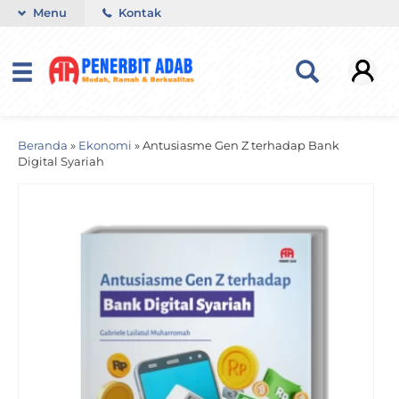
Menu
Kontak
Beranda
»
Ekonomi
»
Antusiasme Gen Z terhadap Bank
Digital Syariah