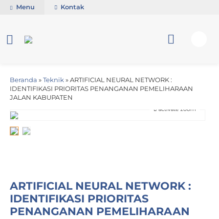
Menu
Kontak
Beranda
»
Teknik
»
ARTIFICIAL NEURAL NETWORK :
IDENTIFIKASI PRIORITAS PENANGANAN PEMELIHARAAN
JALAN KABUPATEN
activate zoom
ARTIFICIAL NEURAL NETWORK :
IDENTIFIKASI PRIORITAS
PENANGANAN PEMELIHARAAN