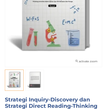
activate zoom
Strategi Inquiry-Discovery dan
Strategi Direct Reading-Thinking