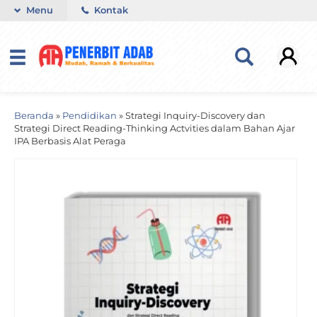
Menu
Kontak
Beranda
»
Pendidikan
»
Strategi Inquiry-Discovery dan
Strategi Direct Reading-Thinking Actvities dalam Bahan Ajar
IPA Berbasis Alat Peraga