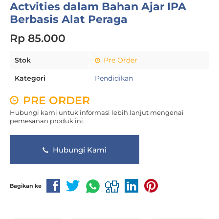
Actvities dalam Bahan Ajar IPA
Berbasis Alat Peraga
Rp 85.000
Stok
Pre Order
Kategori
Pendidikan
PRE ORDER
Hubungi kami untuk informasi lebih lanjut mengenai
pemesanan produk ini.
Hubungi Kami
Bagikan ke