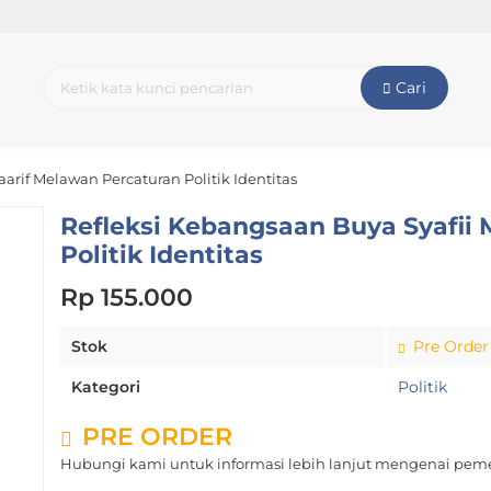
Cari
arif Melawan Percaturan Politik Identitas
Refleksi Kebangsaan Buya Syafii
Politik Identitas
Rp 155.000
Stok
Pre Order
Kategori
Politik
PRE ORDER
Hubungi kami untuk informasi lebih lanjut mengenai peme