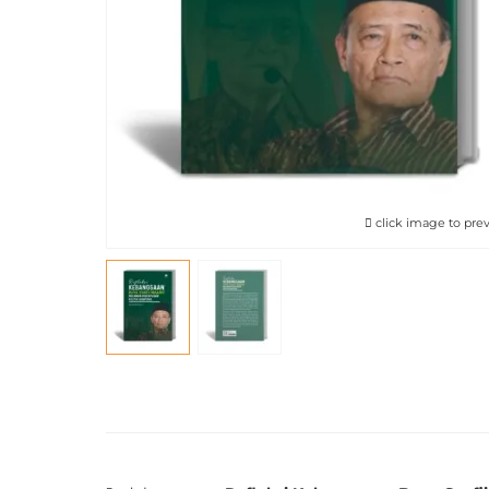
click image to pre