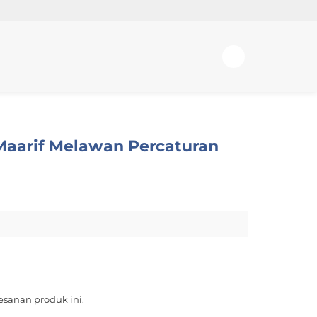
 Maarif Melawan Percaturan
sanan produk ini.