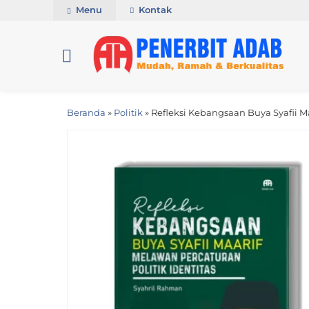
Menu
Kontak
Beranda
»
Politik
»
Refleksi Kebangsaan Buya Syafii Ma