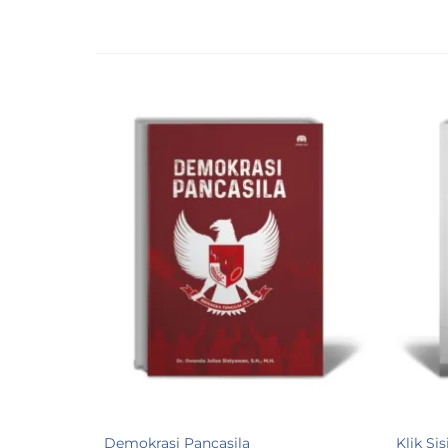
Demokrasi Pancasila
Klik Sis