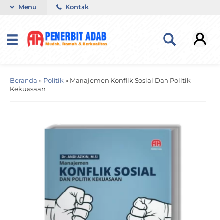
Menu
Kontak
Beranda
»
Politik
»
Manajemen Konflik Sosial Dan Politik
Kekuasaan