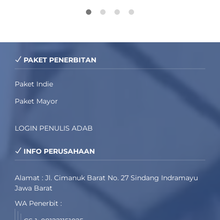
PAKET PENERBITAN
Paket Indie
Paket Mayor
LOGIN PENULIS ADAB
INFO PERUSAHAAN
Alamat : Jl. Cimanuk Barat No. 27 Sindang Indramayu
Jawa Barat
WA Penerbit :