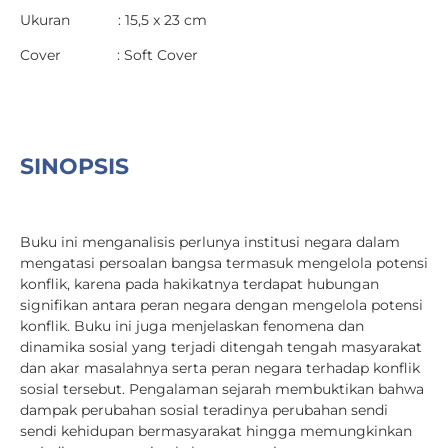
Ukuran : 15,5 x 23 cm
Cover : Soft Cover
SINOPSIS
Buku ini menganalisis perlunya institusi negara dalam
mengatasi persoalan bangsa termasuk mengelola potensi
konflik, karena pada hakikatnya terdapat hubungan
signifikan antara peran negara dengan mengelola potensi
konflik. Buku ini juga menjelaskan fenomena dan
dinamika sosial yang terjadi ditengah tengah masyarakat
dan akar masalahnya serta peran negara terhadap konflik
sosial tersebut. Pengalaman sejarah membuktikan bahwa
dampak perubahan sosial teradinya perubahan sendi
sendi kehidupan bermasyarakat hingga memungkinkan