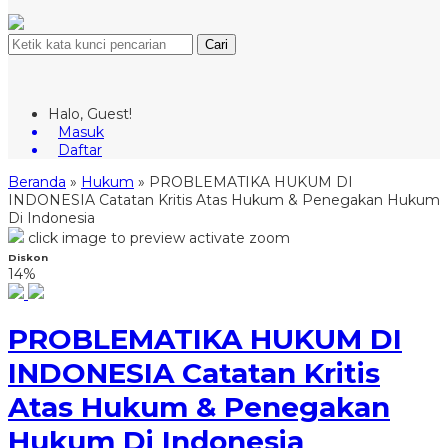
Cari
Halo, Guest!
Masuk
Daftar
Beranda
»
Hukum
»
PROBLEMATIKA HUKUM DI
INDONESIA Catatan Kritis Atas Hukum & Penegakan Hukum
Di Indonesia
click image to preview
activate zoom
Diskon
14%
PROBLEMATIKA HUKUM DI
INDONESIA Catatan Kritis
Atas Hukum & Penegakan
Hukum Di Indonesia