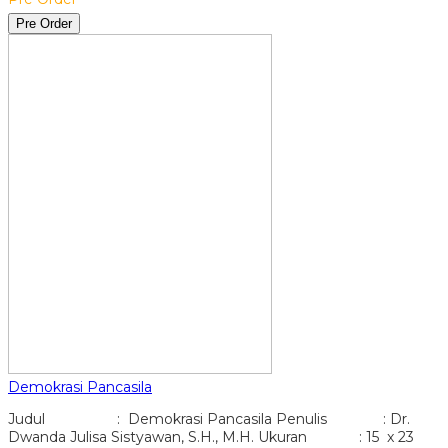
Pre Order
Demokrasi Pancasila
Judul : Demokrasi Pancasila Penulis : Dr.
Dwanda Julisa Sistyawan, S.H., M.H. Ukuran : 15 x 23