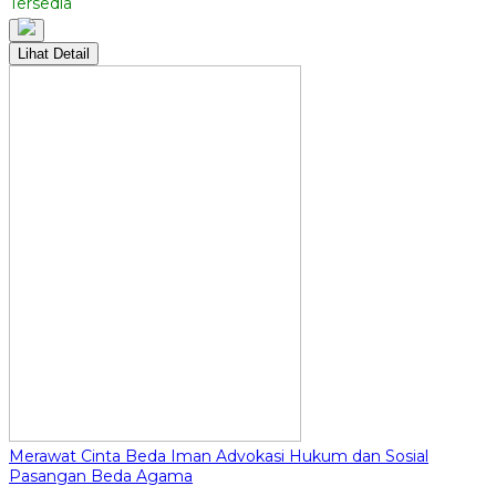
Tersedia
Lihat Detail
Merawat Cinta Beda Iman Advokasi Hukum dan Sosial
Pasangan Beda Agama