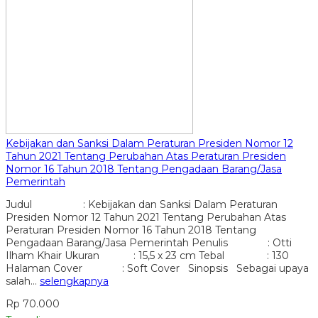
Kebijakan dan Sanksi Dalam Peraturan Presiden Nomor 12
Tahun 2021 Tentang Perubahan Atas Peraturan Presiden
Nomor 16 Tahun 2018 Tentang Pengadaan Barang/Jasa
Pemerintah
Judul : Kebijakan dan Sanksi Dalam Peraturan
Presiden Nomor 12 Tahun 2021 Tentang Perubahan Atas
Peraturan Presiden Nomor 16 Tahun 2018 Tentang
Pengadaan Barang/Jasa Pemerintah Penulis : Otti
Ilham Khair Ukuran : 15,5 x 23 cm Tebal : 130
Halaman Cover : Soft Cover Sinopsis Sebagai upaya
salah…
selengkapnya
Rp 70.000