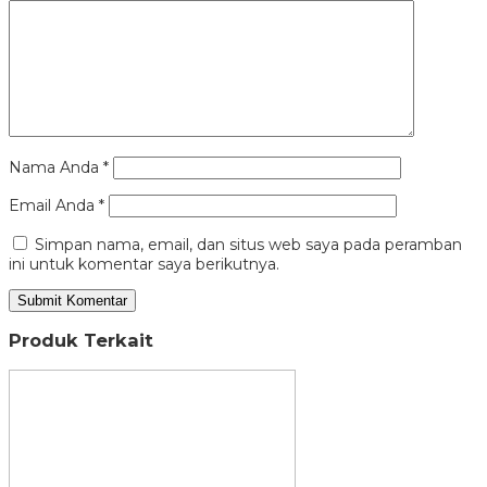
Nama Anda
*
Email Anda
*
Simpan nama, email, dan situs web saya pada peramban
ini untuk komentar saya berikutnya.
Produk Terkait