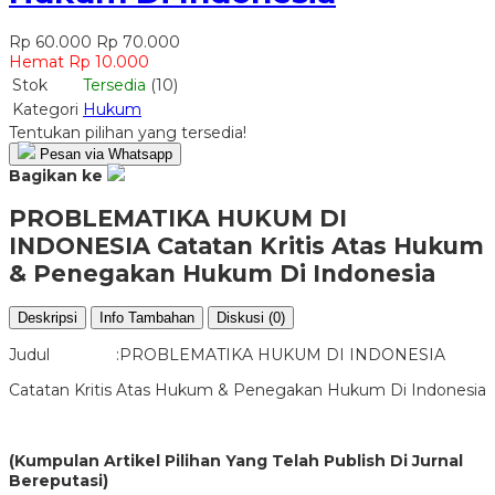
Rp 60.000
Rp 70.000
Hemat Rp 10.000
Stok
Tersedia
(10)
Kategori
Hukum
Tentukan pilihan yang tersedia!
Pesan via Whatsapp
Bagikan ke
PROBLEMATIKA HUKUM DI
INDONESIA Catatan Kritis Atas Hukum
& Penegakan Hukum Di Indonesia
Deskripsi
Info Tambahan
Diskusi (0)
Judul :
PROBLEMATIKA HUKUM DI INDONESIA
Catatan Kritis Atas Hukum & Penegakan Hukum Di Indonesia
(Kumpulan Artikel Pilihan Yang Telah Publish Di Jurnal
Bereputasi)