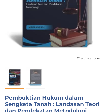
activate zoom
Pembuktian Hukum dalam
Sengketa Tanah : Landasan Teori
dan Pendekatan Metodologi