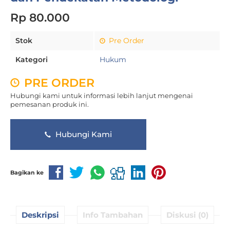
Rp 80.000
Stok
Pre Order
Kategori
Hukum
PRE ORDER
Hubungi kami untuk informasi lebih lanjut mengenai
pemesanan produk ini.
Hubungi Kami
Bagikan ke
Deskripsi
Info Tambahan
Diskusi (0)