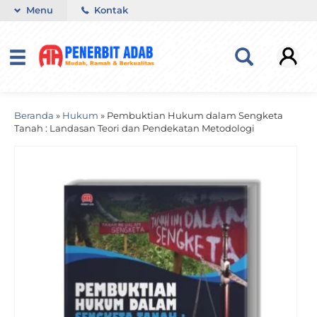
Menu
Kontak
Beranda
»
Hukum
»
Pembuktian Hukum dalam Sengketa
Tanah : Landasan Teori dan Pendekatan Metodologi