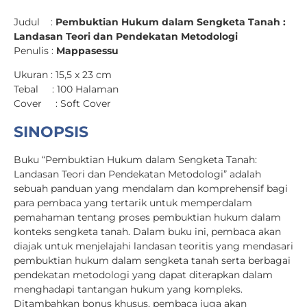
Judul :
Pembuktian Hukum dalam Sengketa Tanah :
Landasan Teori dan Pendekatan Metodologi
Penulis :
Mappasessu
Ukuran : 15,5 x 23 cm
Tebal : 100 Halaman
Cover : Soft Cover
SINOPSIS
Buku “Pembuktian Hukum dalam Sengketa Tanah:
Landasan Teori dan Pendekatan Metodologi” adalah
sebuah panduan yang mendalam dan komprehensif bagi
para pembaca yang tertarik untuk memperdalam
pemahaman tentang proses pembuktian hukum dalam
konteks sengketa tanah. Dalam buku ini, pembaca akan
diajak untuk menjelajahi landasan teoritis yang mendasari
pembuktian hukum dalam sengketa tanah serta berbagai
pendekatan metodologi yang dapat diterapkan dalam
menghadapi tantangan hukum yang kompleks.
Ditambahkan bonus khusus, pembaca juga akan