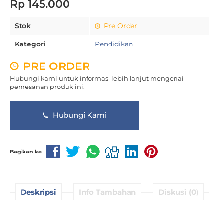
Rp 145.000
Stok
Pre Order
Kategori
Pendidikan
PRE ORDER
Hubungi kami untuk informasi lebih lanjut mengenai
pemesanan produk ini.
Hubungi Kami
Bagikan ke
Deskripsi
Info Tambahan
Diskusi (0)