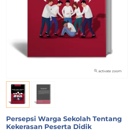
activate zoom
Persepsi Warga Sekolah Tentang
Kekerasan Peserta Didik