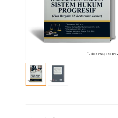
click image to pre