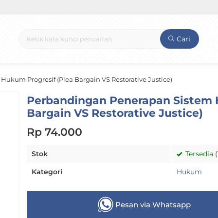
Cari
ukum Progresif (Plea Bargain VS Restorative Justice)
Perbandingan Penerapan Sistem 
Bargain VS Restorative Justice)
Rp 74.000
Stok
Tersedia
(
Kategori
Hukum
Pesan via Whatsapp