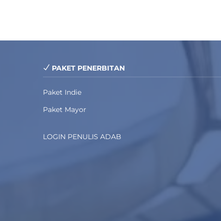
PAKET PENERBITAN
Paket Indie
Paket Mayor
LOGIN PENULIS ADAB