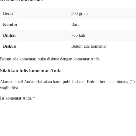
Berat
300 gram
Kondisi
Baru
Dilihat
765 kali
Diskusi
Belum ada komentar
Belum ada komentar, buka diskusi dengan komentar Anda.
Silahkan tulis komentar Anda
Alamat email Anda tidak akan kami publikasikan. Kolom bertanda bintang (*)
wajib diisi.
Isi komentar Anda
*