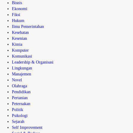
Bisnis
Ekonomi
Fiksi
Hukum
Ilmu Pemerintahan
Kesehatan
Kesenian
Kimia
Komputer
Komunikasi
Leadership & Organisasi
Lingkungan
Manajemen
Novel
Olahraga
Pendidikan
Pertanian
Peternakan
Politik
Psikologi
Sejarah
Self Improvement