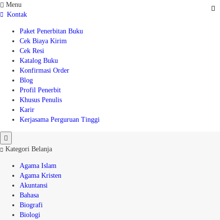
Menu
Kontak
Paket Penerbitan Buku
Cek Biaya Kirim
Cek Resi
Katalog Buku
Konfirmasi Order
Blog
Profil Penerbit
Khusus Penulis
Karir
Kerjasama Perguruan Tinggi
Kategori Belanja
Agama Islam
Agama Kristen
Akuntansi
Bahasa
Biografi
Biologi