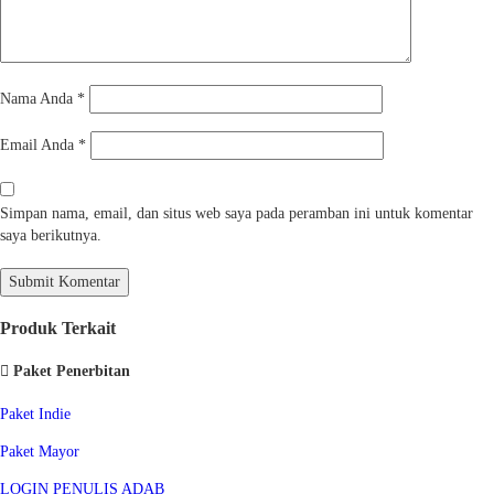
Nama Anda
*
Email Anda
*
Simpan nama, email, dan situs web saya pada peramban ini untuk komentar
saya berikutnya.
Produk Terkait
Paket Penerbitan
Paket Indie
Paket Mayor
LOGIN PENULIS ADAB