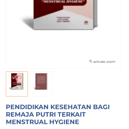
activate zoom
PENDIDIKAN KESEHATAN BAGI
REMAJA PUTRI TERKAIT
MENSTRUAL HYGIENE