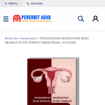
Menu
Kontak
Beranda
»
Kesehatan
»
PENDIDIKAN KESEHATAN BAGI
REMAJA PUTRI TERKAIT MENSTRUAL HYGIENE