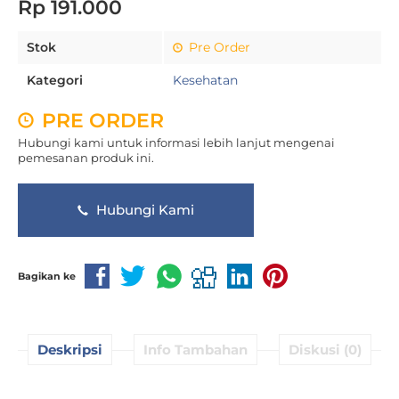
Rp 191.000
Stok
Pre Order
Kategori
Kesehatan
PRE ORDER
Hubungi kami untuk informasi lebih lanjut mengenai
pemesanan produk ini.
Hubungi Kami
Bagikan ke
Deskripsi
Info Tambahan
Diskusi (0)