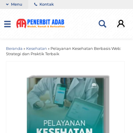
Menu
Kontak
Beranda
»
Kesehatan
»
Pelayanan Kesehatan Berbasis Web:
Strategi dan Praktik Terbaik