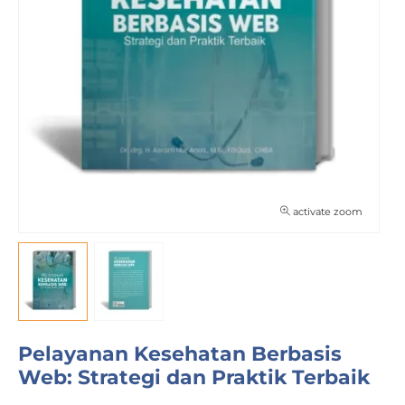
activate zoom
Pelayanan Kesehatan Berbasis
Web: Strategi dan Praktik Terbaik