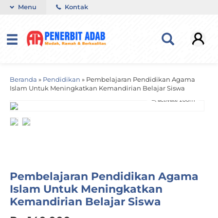
Menu
Kontak
Beranda
»
Pendidikan
»
Pembelajaran Pendidikan Agama
Islam Untuk Meningkatkan Kemandirian Belajar Siswa
activate zoom
Pembelajaran Pendidikan Agama
Islam Untuk Meningkatkan
Kemandirian Belajar Siswa