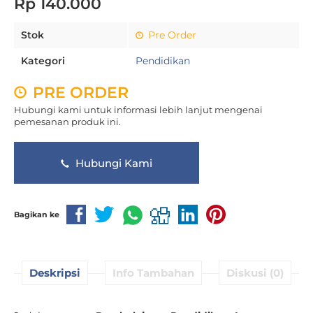
Rp 140.000
Stok
Pre Order
Kategori
Pendidikan
PRE ORDER
Hubungi kami untuk informasi lebih lanjut mengenai
pemesanan produk ini.
Hubungi Kami
Bagikan ke
Deskripsi
Info Tambahan
Diskusi (0)