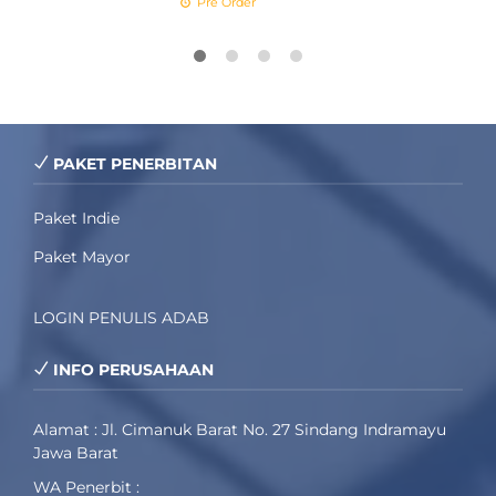
Pre Order
PAKET PENERBITAN
Paket Indie
Paket Mayor
LOGIN PENULIS ADAB
INFO PERUSAHAAN
Alamat : Jl. Cimanuk Barat No. 27 Sindang Indramayu
Jawa Barat
WA Penerbit :