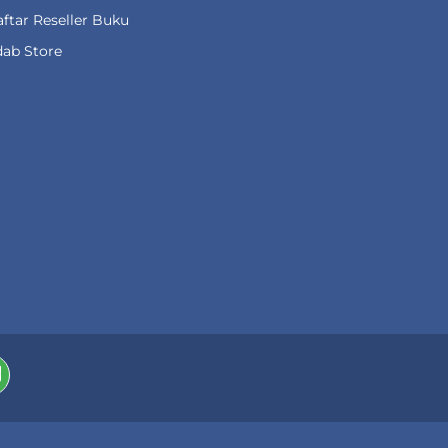
ftar Reseller Buku
ab Store