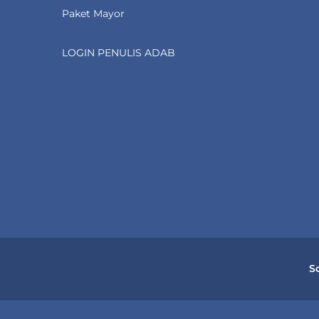
Paket Mayor
LOGIN PENULIS ADAB
S